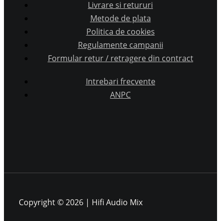
Livrare si retururi
Metode de plata
Politica de cookies
Regulamente campanii
Formular retur / retragere din contract
Intrebari frecvente
ANPC
Copyright © 2026 | Hifi Audio Mix