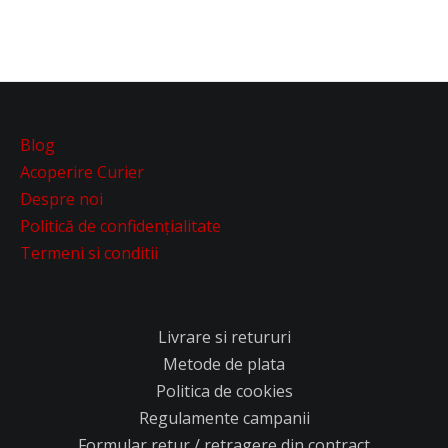
Blog
Acoperire Curier
Despre noi
Politică de confidențialitate
Termeni si conditii
Livrare si retururi
Metode de plata
Politica de cookies
Regulamente campanii
Formular retur / retragere din contract